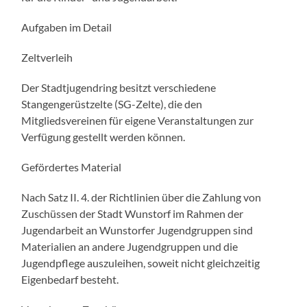
Aufgaben im Detail
Zeltverleih
Der Stadtjugendring besitzt verschiedene
Stangengerüstzelte (SG-Zelte), die den
Mitgliedsvereinen für eigene Veranstaltungen zur
Verfügung gestellt werden können.
Gefördertes Material
Nach Satz II. 4. der Richtlinien über die Zahlung von
Zuschüssen der Stadt Wunstorf im Rahmen der
Jugendarbeit an Wunstorfer Jugendgruppen sind
Materialien an andere Jugendgruppen und die
Jugendpflege auszuleihen, soweit nicht gleichzeitig
Eigenbedarf besteht.