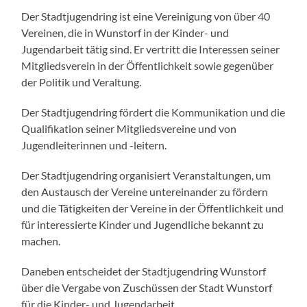
Der Stadtjugendring ist eine Vereinigung von über 40
Vereinen, die in Wunstorf in der Kinder- und
Jugendarbeit tätig sind. Er vertritt die Interessen seiner
Mitgliedsverein in der Öffentlichkeit sowie gegenüber
der Politik und Veraltung.
Der Stadtjugendring fördert die Kommunikation und die
Qualifikation seiner Mitgliedsvereine und von
Jugendleiterinnen und -leitern.
Der Stadtjugendring organisiert Veranstaltungen, um
den Austausch der Vereine untereinander zu fördern
und die Tätigkeiten der Vereine in der Öffentlichkeit und
für interessierte Kinder und Jugendliche bekannt zu
machen.
Daneben entscheidet der Stadtjugendring Wunstorf
über die Vergabe von Zuschüssen der Stadt Wunstorf
für die Kinder- und Jugendarbeit.