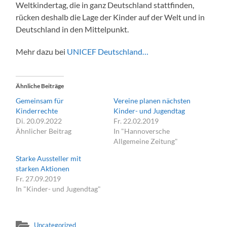
Weltkindertag, die in ganz Deutschland stattfinden,
rücken deshalb die Lage der Kinder auf der Welt und in
Deutschland in den Mittelpunkt.
Mehr dazu bei
UNICEF Deutschland…
Ähnliche Beiträge
Gemeinsam für
Vereine planen nächsten
Kinderrechte
Kinder- und Jugendtag
Di. 20.09.2022
Fr. 22.02.2019
Ähnlicher Beitrag
In "Hannoversche
Allgemeine Zeitung"
Starke Aussteller mit
starken Aktionen
Fr. 27.09.2019
In "Kinder- und Jugendtag"
Uncategorized