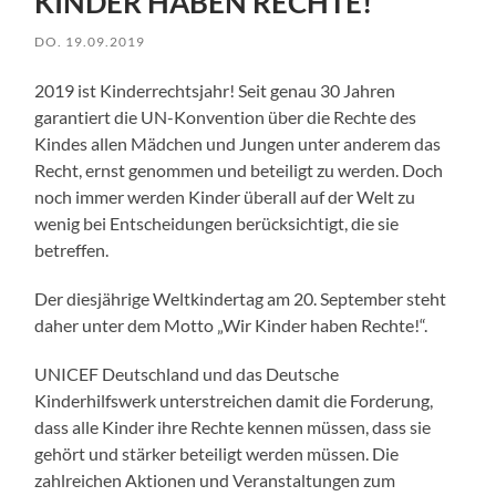
KINDER HABEN RECHTE!“
DO. 19.09.2019
2019 ist Kinderrechtsjahr! Seit genau 30 Jahren
garantiert die UN-Konvention über die Rechte des
Kindes allen Mädchen und Jungen unter anderem das
Recht, ernst genommen und beteiligt zu werden. Doch
noch immer werden Kinder überall auf der Welt zu
wenig bei Entscheidungen berücksichtigt, die sie
betreffen.
Der diesjährige Weltkindertag am 20. September steht
daher unter dem Motto „Wir Kinder haben Rechte!“.
UNICEF Deutschland und das Deutsche
Kinderhilfswerk unterstreichen damit die Forderung,
dass alle Kinder ihre Rechte kennen müssen, dass sie
gehört und stärker beteiligt werden müssen. Die
zahlreichen Aktionen und Veranstaltungen zum