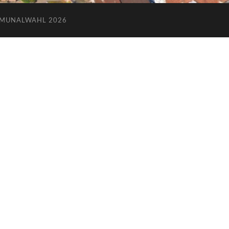
MUNALWAHL 2026