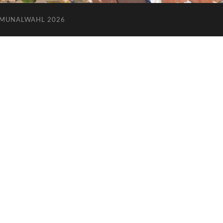
MUNALWAHL 2026