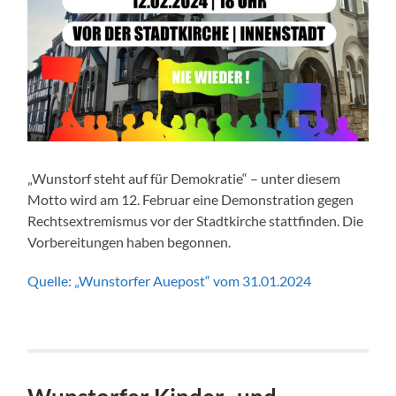
„Wunstorf steht auf für Demokratie“ – unter diesem
Motto wird am 12. Februar eine Demonstration gegen
Rechtsextremismus vor der Stadtkirche stattfinden. Die
Vorbereitungen haben begonnen.
Quelle: „Wunstorfer Auepost“ vom 31.01.2024