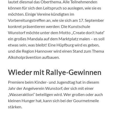
lautet diesmal das Oberthema. Alle Teilnehmenden
können für sich den Leitspruch so auslegen, wie sie es
möchten. Einige Vereine kündigten im
Vorbereitungstreffen an, wie sie sich am 17. September
konkret präsentieren werden: Die Kunstschule
Wunstorf möchte unter dem Motto „Create don‘t hate“
ein großes Mandala auf dem Marktplatz malen – es soll
etwas sein, was bleibt! Eine Hüpfburg wird es geben,
und die Region Hannover wird einen Stand zum Thema
Alkoholprävention aufbauen.
Wieder mit Rallye-Gewinnen
Premiere beim Kinder- und Jugendtag hat in diesem
Jahr der Angelverein Wunstorf, der sich mit einer
„Wasseraktion“ beteiligen wird. Wer großen oder auch
kleinen Hunger hat, kann sich bei der Gourmetmeile
stärken.