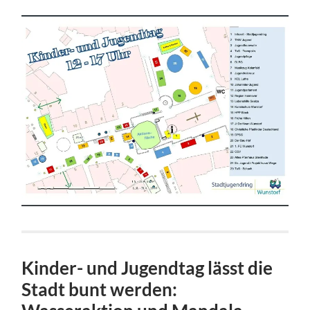
Kinder- und Jugendtag lässt die
Stadt bunt werden: