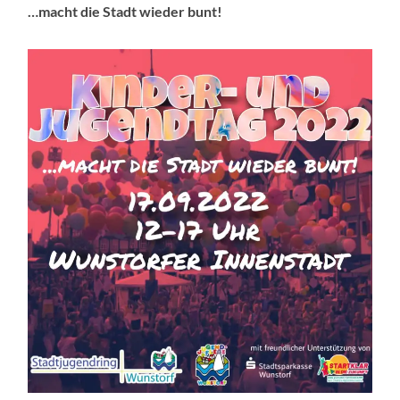
…macht die Stadt wieder bunt!