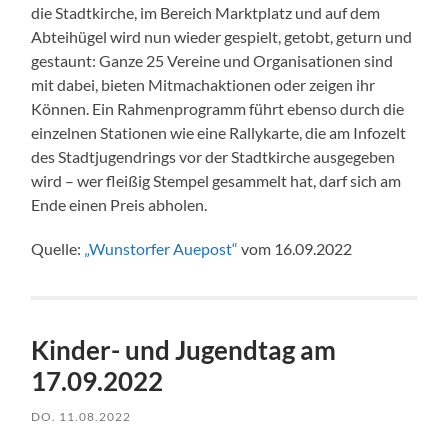
die Stadtkirche, im Bereich Marktplatz und auf dem
Abteihügel wird nun wieder gespielt, getobt, geturn und
gestaunt: Ganze 25 Vereine und Organisationen sind
mit dabei, bieten Mitmachaktionen oder zeigen ihr
Können. Ein Rahmenprogramm führt ebenso durch die
einzelnen Stationen wie eine Rallykarte, die am Infozelt
des Stadtjugendrings vor der Stadtkirche ausgegeben
wird – wer fleißig Stempel gesammelt hat, darf sich am
Ende einen Preis abholen.
Quelle:
„Wunstorfer Auepost“
vom 16.09.2022
Kinder- und Jugendtag am
17.09.2022
DO. 11.08.2022