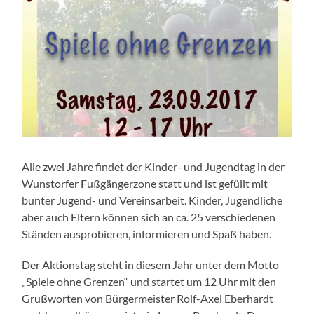
Alle zwei Jahre findet der Kinder- und Jugendtag in der
Wunstorfer Fußgängerzone statt und ist gefüllt mit
bunter Jugend- und Vereinsarbeit. Kinder, Jugendliche
aber auch Eltern können sich an ca. 25 verschiedenen
Ständen ausprobieren, informieren und Spaß haben.
Der Aktionstag steht in diesem Jahr unter dem Motto
„Spiele ohne Grenzen“ und startet um 12 Uhr mit den
Grußworten von Bürgermeister Rolf-Axel Eberhardt