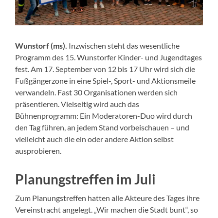
Wunstorf (ms).
Inzwischen steht das wesentliche
Programm des 15. Wunstorfer Kinder- und Jugendtages
fest. Am 17. September von 12 bis 17 Uhr wird sich die
Fußgängerzone in eine Spiel-, Sport- und Aktionsmeile
verwandeln. Fast 30 Organisationen werden sich
präsentieren. Vielseitig wird auch das
Bühnenprogramm: Ein Moderatoren-Duo wird durch
den Tag führen, an jedem Stand vorbeischauen – und
vielleicht auch die ein oder andere Aktion selbst
ausprobieren.
Planungstreffen im Juli
Zum Planungstreffen hatten alle Akteure des Tages ihre
Vereinstracht angelegt. „Wir machen die Stadt bunt“, so