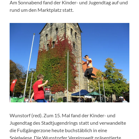
Am Sonnabend fand der Kinder- und Jugendtag auf und
rund um den Marktplatz statt.
Wunstorf (red). Zum 15. Mal fand der Kinder- und
Jugendtag des Stadtjugendrings statt und verwandelte
die Fußgängerzone heute buchstäblich in eine
Spielwiese. Die Wunstorfer Vereinswelt präsentierte