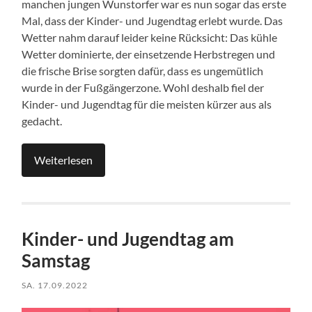
manchen jungen Wunstorfer war es nun sogar das erste
Mal, dass der Kinder- und Jugendtag erlebt wurde. Das
Wetter nahm darauf leider keine Rücksicht: Das kühle
Wetter dominierte, der einsetzende Herbstregen und
die frische Brise sorgten dafür, dass es ungemütlich
wurde in der Fußgängerzone. Wohl deshalb fiel der
Kinder- und Jugendtag für die meisten kürzer aus als
gedacht.
Weiterlesen
Kinder- und Jugendtag am
Samstag
SA. 17.09.2022