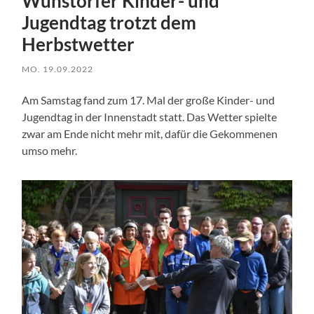
Wunstorfer Kinder- und
Jugendtag trotzt dem
Herbstwetter
MO. 19.09.2022
Am Samstag fand zum 17. Mal der große Kinder- und
Jugendtag in der Innenstadt statt. Das Wetter spielte
zwar am Ende nicht mehr mit, dafür die Gekommenen
umso mehr.