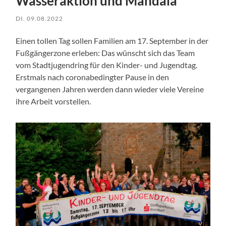
Wasseraktion und Mandala
DI. 09.08.2022
Einen tollen Tag sollen Familien am 17. September in der
Fußgängerzone erleben: Das wünscht sich das Team
vom Stadtjugendring für den Kinder- und Jugendtag.
Erstmals nach coronabedingter Pause in den
vergangenen Jahren werden dann wieder viele Vereine
ihre Arbeit vorstellen.