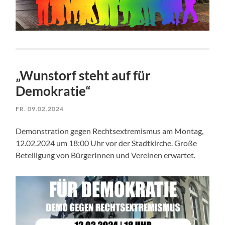
„Wunstorf steht auf für
Demokratie“
FR. 09.02.2024
Demonstration gegen Rechtsextremismus am Montag,
12.02.2024 um 18:00 Uhr vor der Stadtkirche. Große
Beteiligung von BürgerInnen und Vereinen erwartet.