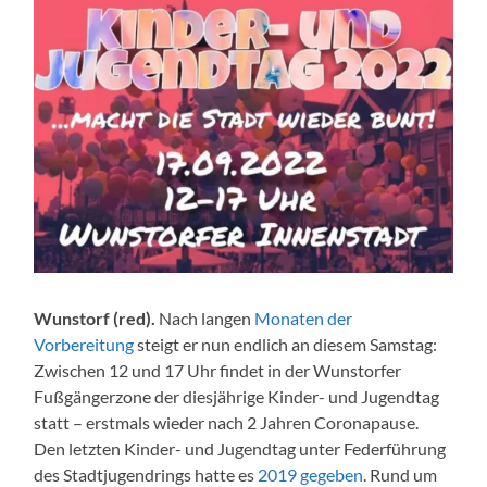
Wunstorf (red).
Nach langen
Monaten der
Vorbereitung
steigt er nun endlich an diesem Samstag:
Zwischen 12 und 17 Uhr findet in der Wunstorfer
Fußgängerzone der diesjährige Kinder- und Jugendtag
statt – erstmals wieder nach 2 Jahren Coronapause.
Den letzten Kinder- und Jugendtag unter Federführung
des Stadtjugendrings hatte es
2019 gegeben
. Rund um