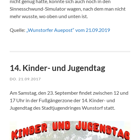
nicht genug hatte, konnte sich auch noch in den
Sinnesschwund-Simulator wagen, nach dem man nicht
mehr wusste, wo oben und unten ist.
Quelle:
„Wunstorfer Auepost“ vom 21.09.2019
14. Kinder- und Jugendtag
DO. 21.09.2017
Am Samstag, den 23. September findet zwischen 12 und
17 Uhr in der Fußgängerzone der 14. Kinder- und
Jugendtag des Stadtjugendringes Wunstorf statt.