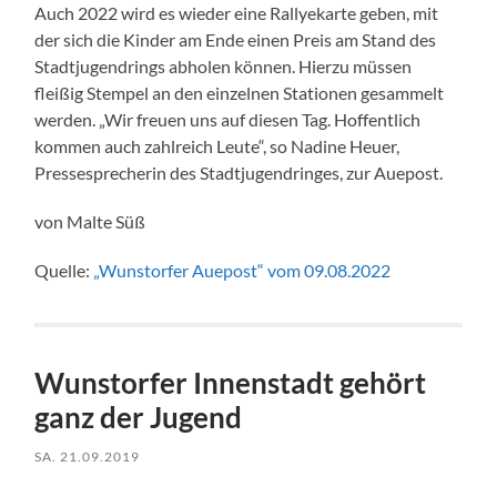
Auch 2022 wird es wieder eine Rallyekarte geben, mit
der sich die Kinder am Ende einen Preis am Stand des
Stadtjugendrings abholen können. Hierzu müssen
fleißig Stempel an den einzelnen Stationen gesammelt
werden. „Wir freuen uns auf diesen Tag. Hoffentlich
kommen auch zahlreich Leute“, so Nadine Heuer,
Pressesprecherin des Stadtjugendringes, zur Auepost.
von Malte Süß
Quelle:
„Wunstorfer Auepost“ vom 09.08.2022
Wunstorfer Innenstadt gehört
ganz der Jugend
SA. 21.09.2019