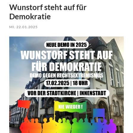
Wunstorf steht auf für
Demokratie
MI. 22.01.2025