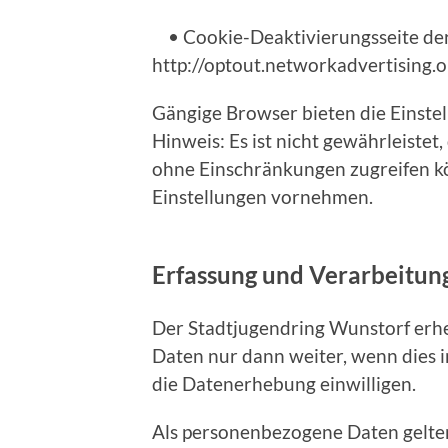
• Cookie-Deaktivierungsseite der
http://optout.networkadvertising.
Gängige Browser bieten die Einstel
Hinweis: Es ist nicht gewährleistet,
ohne Einschränkungen zugreifen k
Einstellungen vornehmen.
Erfassung und Verarbeitu
Der Stadtjugendring Wunstorf erhe
Daten nur dann weiter, wenn dies i
die Datenerhebung einwilligen.
Als personenbezogene Daten gelte