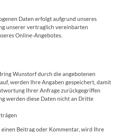
ogenen Daten erfolgt aufgrund unseres
ung unserer vertraglich vereinbarten
nseres Online-Angebotes.
ndring Wunstorf durch die angebotenen
auf, werden Ihre Angaben gespeichert, damit
ntwortung Ihrer Anfrage zurückgegriffen
ng werden diese Daten nicht an Dritte
trägen
e einen Beitrag oder Kommentar, wird Ihre