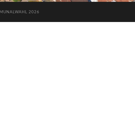
MUNALWAHL 2026