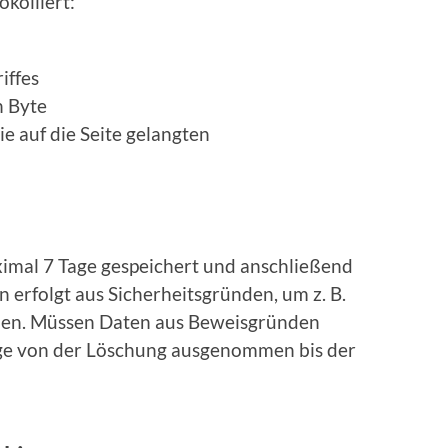
kolliert:
iffes
 Byte
 auf die Seite gelangten
ximal 7 Tage gespeichert und anschließend
 erfolgt aus Sicherheitsgründen, um z. B.
nnen. Müssen Daten aus Beweisgründen
nge von der Löschung ausgenommen bis der