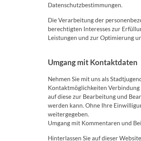
Datenschutzbestimmungen.
Die Verarbeitung der personenbez
berechtigten Interesses zur Erfüll
Leistungen und zur Optimierung u
Umgang mit Kontaktdaten
Nehmen Sie mit uns als Stadtjuge
Kontaktmöglichkeiten Verbindung 
auf diese zur Bearbeitung und Bea
werden kann. Ohne Ihre Einwilligu
weitergegeben.
Umgang mit Kommentaren und Bei
Hinterlassen Sie auf dieser Websit