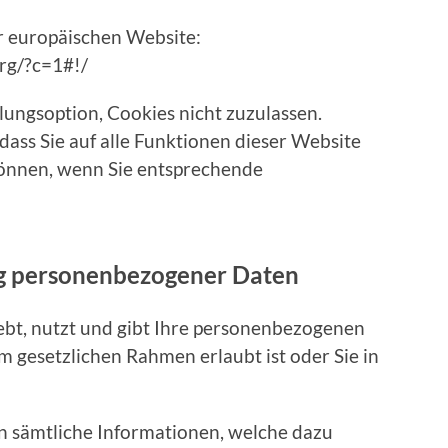
 europäischen Website:
org/?c=1#!/
lungsoption, Cookies nicht zuzulassen.
 dass Sie auf alle Funktionen dieser Website
önnen, wenn Sie entsprechende
ng personenbezogener Daten
bt, nutzt und gibt Ihre personenbezogenen
m gesetzlichen Rahmen erlaubt ist oder Sie in
n sämtliche Informationen, welche dazu