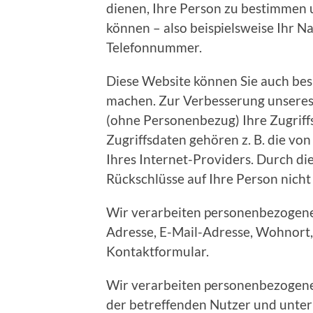
dienen, Ihre Person zu bestimmen 
können – also beispielsweise Ihr N
Telefonnummer.
Diese Website können Sie auch be
machen. Zur Verbesserung unseres
(ohne Personenbezug) Ihre Zugriffs
Zugriffsdaten gehören z. B. die vo
Ihres Internet-Providers. Durch d
Rückschlüsse auf Ihre Person nicht
Wir verarbeiten personenbezogen
Adresse, E-Mail-Adresse, Wohnort,
Kontaktformular.
Wir verarbeiten personenbezogene
der betreffenden Nutzer und unter