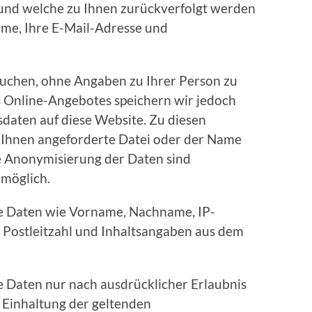
und welche zu Ihnen zurückverfolgt werden
ame, Ihre E-Mail-Adresse und
suchen, ohne Angaben zu Ihrer Person zu
 Online-Angebotes speichern wir jedoch
daten auf diese Website. Zu diesen
n Ihnen angeforderte Datei oder der Name
ie Anonymisierung der Daten sind
 möglich.
e Daten wie Vorname, Nachname, IP-
 Postleitzahl und Inhaltsangaben aus dem
 Daten nur nach ausdrücklicher Erlaubnis
 Einhaltung der geltenden