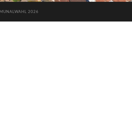
MUNALWAHL 2026