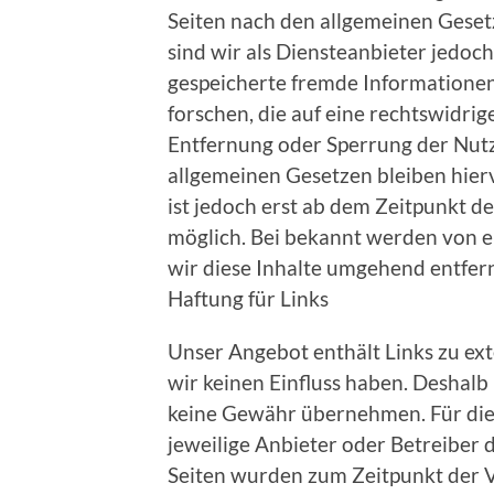
Seiten nach den allgemeinen Geset
sind wir als Diensteanbieter jedoch
gespeicherte fremde Information
forschen, die auf eine rechtswidrig
Entfernung oder Sperrung der Nut
allgemeinen Gesetzen bleiben hier
ist jedoch erst ab dem Zeitpunkt d
möglich. Bei bekannt werden von 
wir diese Inhalte umgehend entfer
Haftung für Links
Unser Angebot enthält Links zu ext
wir keinen Einfluss haben. Deshalb
keine Gewähr übernehmen. Für die I
jeweilige Anbieter oder Betreiber d
Seiten wurden zum Zeitpunkt der 