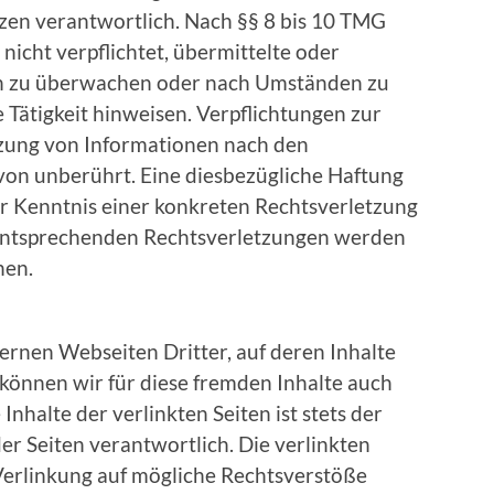
zen verantwortlich. Nach §§ 8 bis 10 TMG
 nicht verpflichtet, übermittelte oder
en zu überwachen oder nach Umständen zu
e Tätigkeit hinweisen. Verpflichtungen zur
zung von Informationen nach den
von unberührt. Eine diesbezügliche Haftung
er Kenntnis einer konkreten Rechtsverletzung
entsprechenden Rechtsverletzungen werden
nen.
ernen Webseiten Dritter, auf deren Inhalte
 können wir für diese fremden Inhalte auch
nhalte der verlinkten Seiten ist stets der
er Seiten verantwortlich. Die verlinkten
Verlinkung auf mögliche Rechtsverstöße