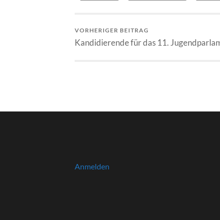
VORHERIGER BEITRAG
Kandidierende für das 11. Jugendparla
Anmelden