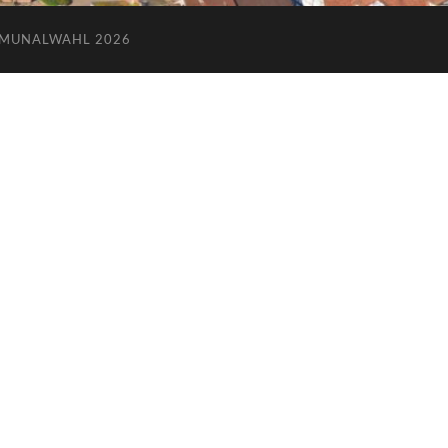
MUNALWAHL 2026