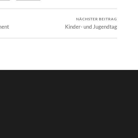
NÄCHSTER BEITRAG
ment
Kinder- und Jugendtag