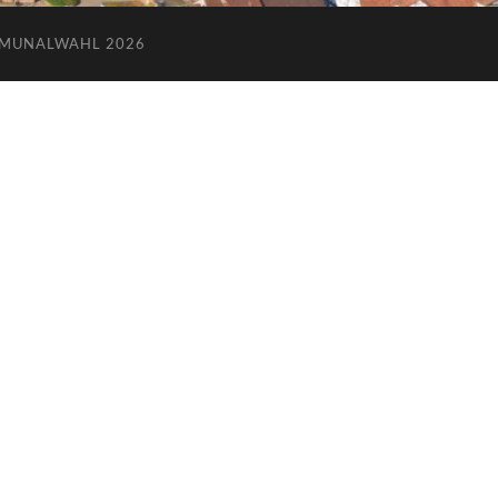
MUNALWAHL 2026