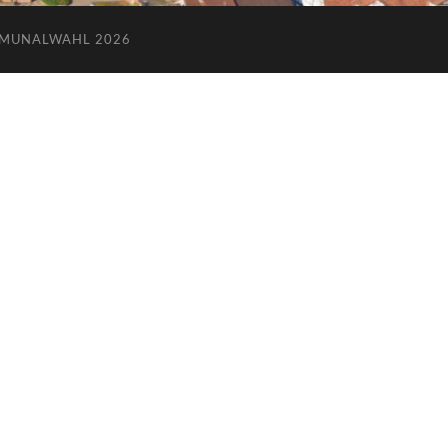
MUNALWAHL 2026